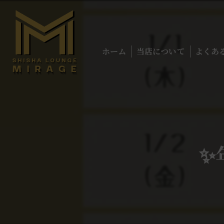
ホーム
当店について
よくあ
✨