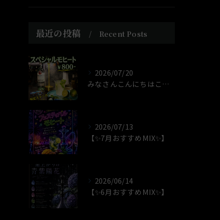
最近の投稿
Recent Posts
2026/07/20
みなさんこんにちはこんばんは！！店長のじゃすです！！
2026/07/13
【✨7月おすすめMIX✨】
2026/06/14
【✨6月おすすめMIX✨】