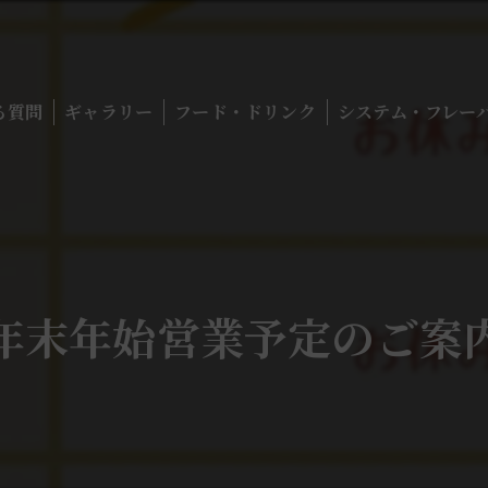
る質問
ギャラリー
フード・ドリンク
システム・フレー
年末年始営業予定のご案