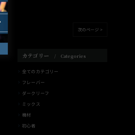
次のページ >
カテゴリー
Categories
全てのカテゴリー
フレーバー
ダークリーフ
ミックス
機材
初心者