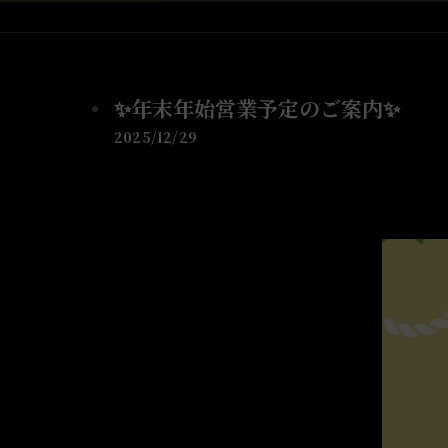
✨年末年始営業予定のご案内✨
2025/12/29