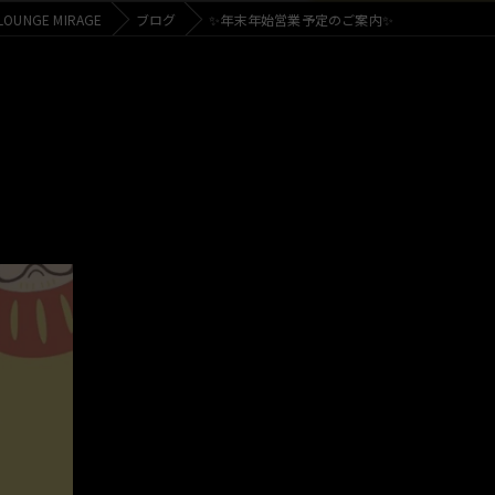
UNGE MIRAGE
ブログ
✨年末年始営業予定のご案内✨