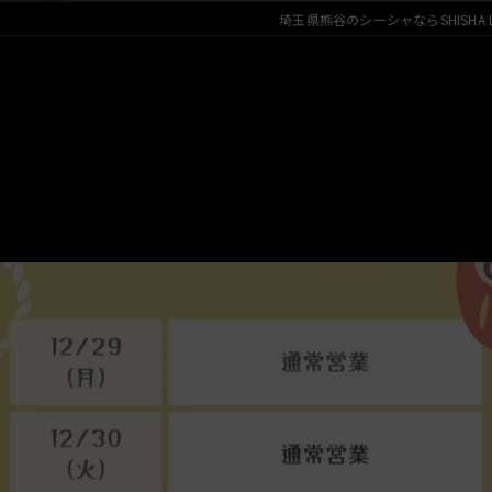
埼玉県熊谷のシーシャならSHISHA LO