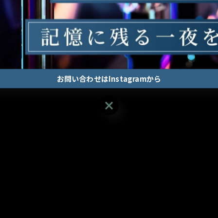
一覧に戻る
お問い合わせはInstagramから
お問い合わせはInstagramから