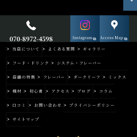
070-8972-4598
Instagram
Access Map
当店について
よくある質問
ギャラリー
フード・ドリンク
システム・フレーバー
店舗の特徴
フレーバー
ダークリーフ
ミックス
機材
初心者
アクセス
ブログ
コラム
口コミ
お問い合わせ
プライバシーポリシー
サイトマップ