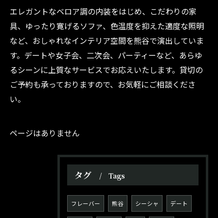
エレガントなベロア調の内装をはじめ、こだわりの家
具、ゆったり寛げるソファ、色温度を抑えた適度な照明
など、おしゃれなインテリア空間を熊谷で演出していま
す。デートや女子会、二次会、パーティーなど、あらゆ
るシーンに上質なサービスでお応えいたします。貸切の
ご予約も承っておりますので、お気軽にご相談くださ
い。
ページはありません
タグ
Tags
フレーバー
熊谷
シーシャ
デート