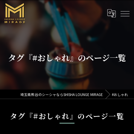
タグ『#おしゃれ』のページ一覧
埼玉県熊谷のシーシャならSHISHA LOUNGE MIRAGE
#おしゃれ
タグ『#おしゃれ』のページ一覧