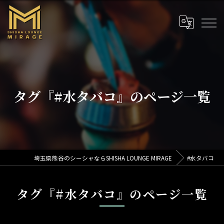
タグ『#水タバコ』のページ一覧
埼玉県熊谷のシーシャならSHISHA LOUNGE MIRAGE
#水タバコ
タグ『#水タバコ』のページ一覧