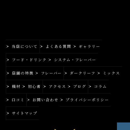
当店について
よくある質問
ギャラリー
フード・ドリンク
システム・フレーバー
店舗の特徴
フレーバー
ダークリーフ
ミックス
機材
初心者
アクセス
ブログ
コラム
口コミ
お問い合わせ
プライバシーポリシー
サイトマップ