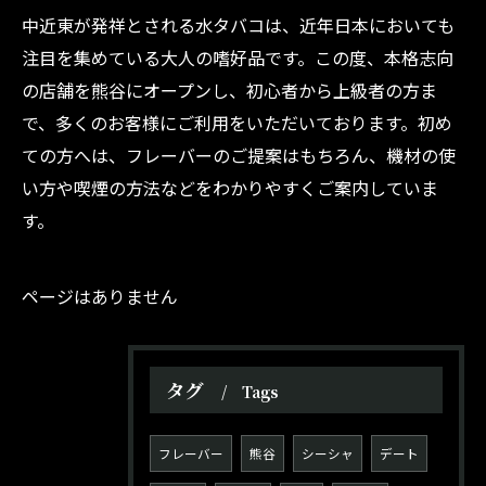
中近東が発祥とされる水タバコは、近年日本においても
注目を集めている大人の嗜好品です。この度、本格志向
の店舗を熊谷にオープンし、初心者から上級者の方ま
で、多くのお客様にご利用をいただいております。初め
ての方へは、フレーバーのご提案はもちろん、機材の使
い方や喫煙の方法などをわかりやすくご案内していま
す。
ページはありません
タグ
Tags
フレーバー
熊谷
シーシャ
デート