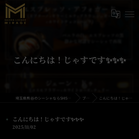
こんにちは！じゃすです✨✨✨
埼玉県熊谷のシーシャならSHISHA LOUNGE MIRAGE
ブログ
こんにちは！じゃすです✨✨✨
こんにちは！じゃすです✨✨✨
2025/11/02