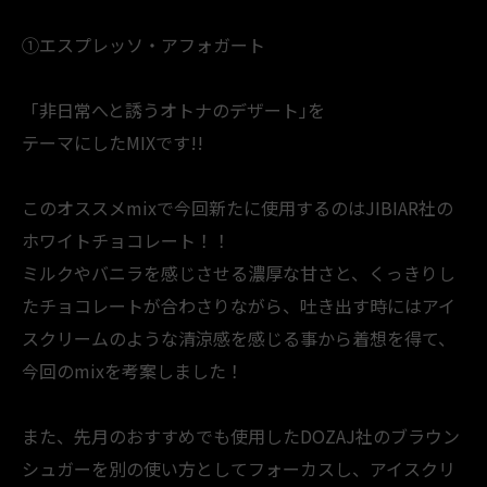
①エスプレッソ・アフォガート
「非日常へと誘うオトナのデザート｣を
テーマにしたMIXです!!
このオススメmixで今回新たに使用するのはJIBIAR社の
ホワイトチョコレート！！
ミルクやバニラを感じさせる濃厚な甘さと、くっきりし
たチョコレートが合わさりながら、吐き出す時にはアイ
スクリームのような清涼感を感じる事から着想を得て、
今回のmixを考案しました！
また、先月のおすすめでも使用したDOZAJ社のブラウン
シュガーを別の使い方としてフォーカスし、アイスクリ