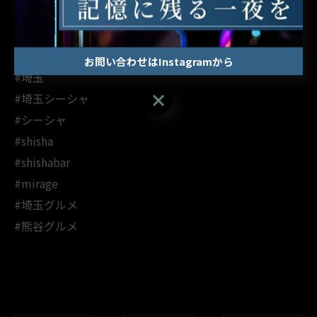
#熊谷
#熊谷シーシャ
お問い合わせはInstagramから
#埼玉
お問い合わせはInstagramから
#埼玉シーシャ
#シーシャ
#shisha
#shishabar
#mirage
#埼玉グルメ
#熊谷グルメ