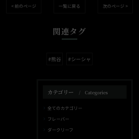
< 前のページ
一覧に戻る
次のページ >
関連タグ
#熊谷
#シーシャ
カテゴリー
Categories
全てのカテゴリー
フレーバー
ダークリーフ