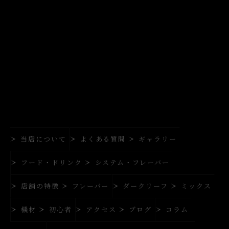
当店について
よくある質問
ギャラリー
フード・ドリンク
システム・フレーバー
店舗の特徴
フレーバー
ダークリーフ
ミックス
機材
初心者
アクセス
ブログ
コラム