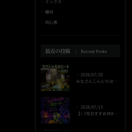
ミックス
機材
初心者
最近の投稿
Recent Posts
2026/07/20
みなさんこんにちはこんばんは！！店長のじゃすです！！
2026/07/13
【✨7月おすすめMIX✨】