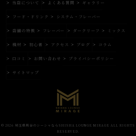
当店について
よくある質問
ギャラリー
フード・ドリンク
システム・フレーバー
店舗の特徴
フレーバー
ダークリーフ
ミックス
機材
初心者
アクセス
ブログ
コラム
口コミ
お問い合わせ
プライバシーポリシー
サイトマップ
© 2026 埼玉県熊谷のシーシャならSHISHA LOUNGE MIRAGE ALL RIGHTS
RESERVED.